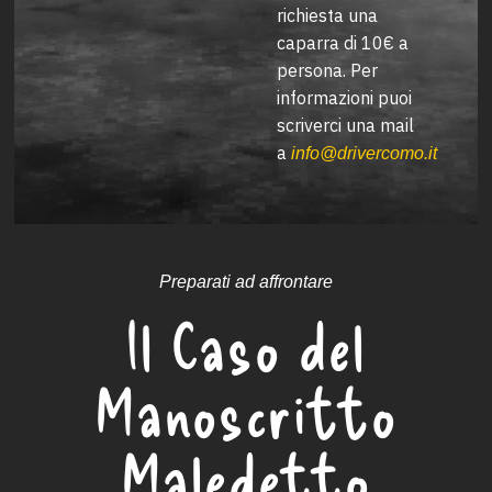
richiesta una
caparra di 10€ a
persona. Per
informazioni puoi
scriverci una mail
a
info@drivercomo.it
Preparati ad affrontare
Il Caso del
Manoscritto
Maledetto