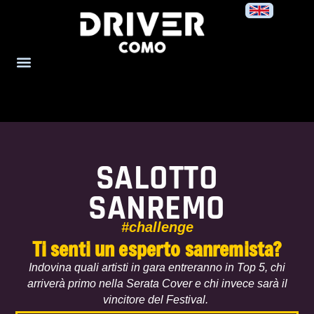
SALOTTO
SANREMO
#challenge
Ti senti un esperto sanremista?
Indovina quali artisti in gara entreranno in Top 5, chi
arriverà primo nella Serata Cover e chi invece sarà il
vincitore del Festival.